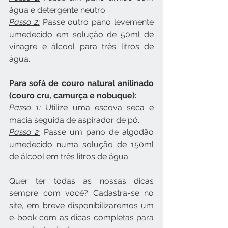
água e detergente neutro.
Passo 2:
 Passe outro pano levemente 
umedecido em solução de 50ml de 
vinagre e álcool para três litros de 
água.
Para sofá de couro natural anilinado 
(couro cru, camurça e nobuque):
Passo 1:
 Utilize uma escova seca e 
macia seguida de aspirador de pó.
Passo 2:
 Passe um pano de algodão 
umedecido numa solução de 150ml 
de álcool em três litros de água.
Quer ter todas as nossas dicas 
sempre com você? Cadastra-se no 
site, em breve disponibilizaremos um 
e-book com as dicas completas para 