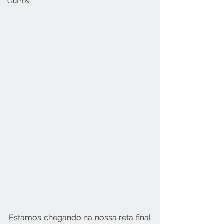
Outros
Estamos chegando na nossa reta final 