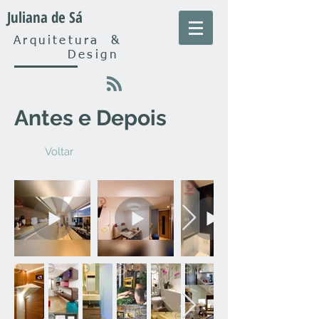
Juliana de Sá
Arquitetura
&
Design
Antes e Depois
Voltar