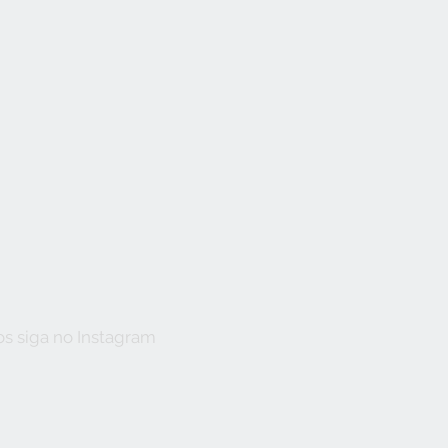
s siga no Instagram