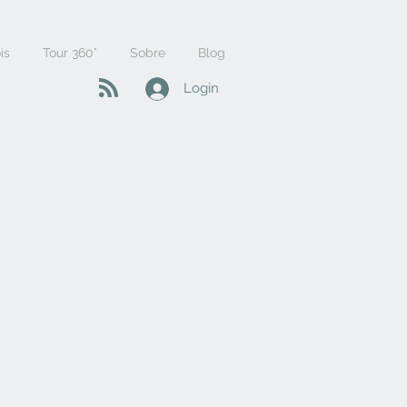
is
Tour 360°
Sobre
Blog
Login