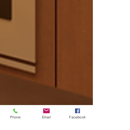
Phone
Email
Facebook