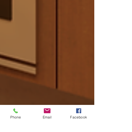
Phone
Email
Facebook