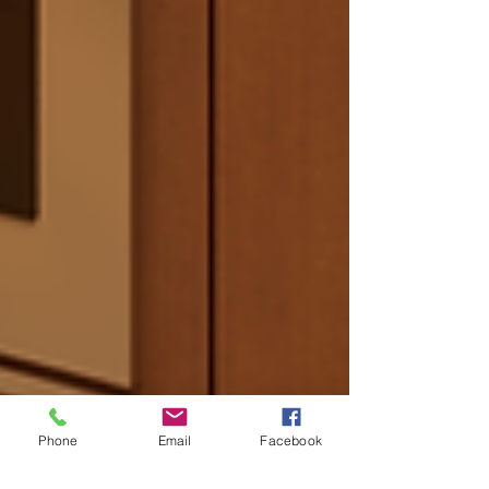
Phone
Email
Facebook