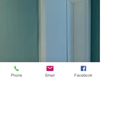
Phone
Email
Facebook