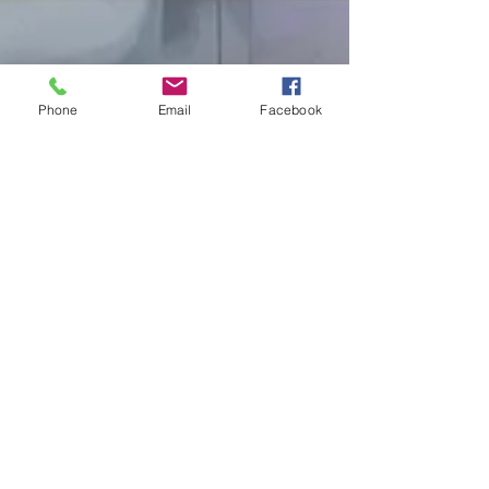
Phone
Email
Facebook