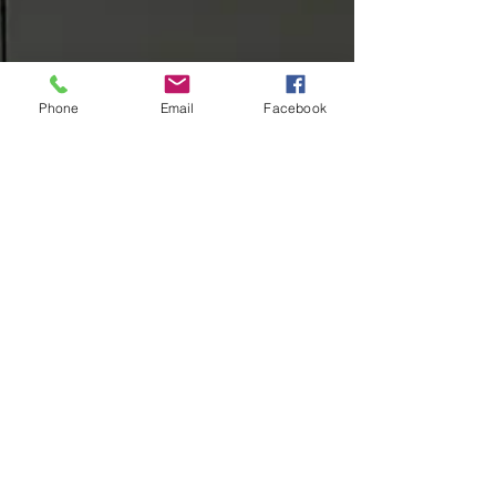
Phone
Email
Facebook