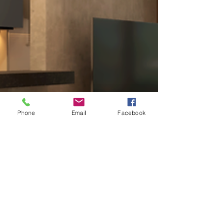
Phone
Email
Facebook