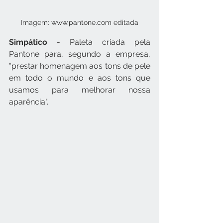
Imagem: www.pantone.com editada
Simpático
 - Paleta criada pela 
Pantone para, segundo a empresa,  
"prestar homenagem aos tons de pele 
em todo o mundo e aos tons que 
usamos para melhorar nossa 
aparência".