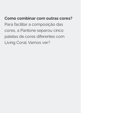
Como combinar com outras cores?
Para facilitar a composição das 
cores, a Pantone separou cinco 
paletas de cores diferentes com 
Living Coral. Vamos ver?