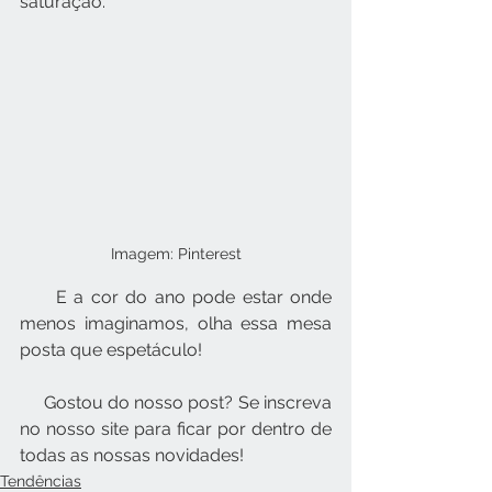
saturação.
Imagem: Pinterest
     E a cor do ano pode estar onde 
menos imaginamos, olha essa mesa 
posta que espetáculo! 
     Gostou do nosso post? Se inscreva 
no nosso site para ficar por dentro de 
todas as nossas novidades!
Tendências