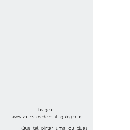
Imagem: 
www.southshoredecoratingblog.com
      Que tal pintar uma ou duas 