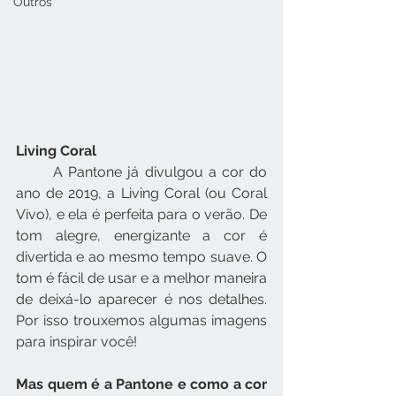
Outros
Living Coral
	A Pantone já divulgou a cor do 
ano de 2019, a Living Coral (ou Coral 
Vivo), e ela é perfeita para o verão. De 
tom alegre, energizante a cor é 
divertida e ao mesmo tempo suave. O 
tom é fácil de usar e a melhor maneira 
de deixá-lo aparecer é nos detalhes. 
Por isso trouxemos algumas imagens 
para inspirar você!
Mas quem é a Pantone e como a cor 