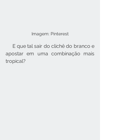
Imagem: Pinterest
     E que tal sair do clichê do branco e 
apostar em uma combinação mais 
tropical?