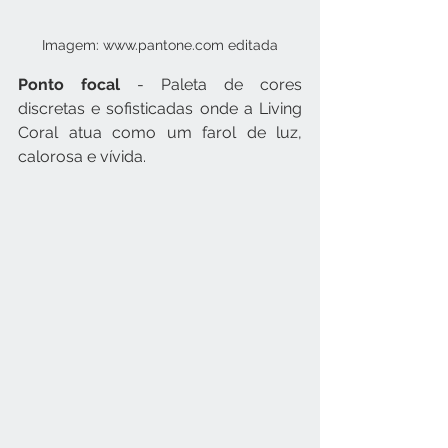
Imagem: www.pantone.com editada
Ponto focal 
- Paleta de cores 
discretas e sofisticadas onde a Living 
Coral atua como um farol de luz, 
calorosa e vívida.