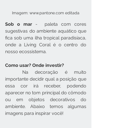
Imagem: www.pantone.com editada
Sob o mar
 -  paleta com cores 
sugestivas do ambiente aquático que 
fica sob uma ilha tropical paradisíaca, 
onde a Living Coral é o centro do 
nosso ecossistema.
Como usar? Onde investir?
	Na decoração é muito 
importante decidir qual a posição que 
essa cor irá receber, podendo 
aparecer no tom principal do cômodo 
ou em objetos decorativos do 
ambiente. Abaixo temos algumas 
imagens para inspirar você! 