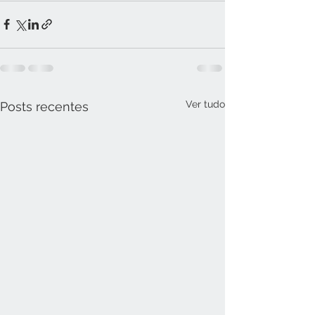
Ver tudo
Posts recentes