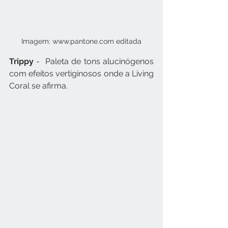
Imagem: www.pantone.com editada
Trippy
 -  Paleta de tons alucinógenos 
com efeitos vertiginosos onde a Living 
Coral se afirma.