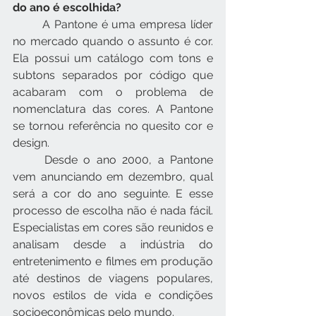
do ano é escolhida?
	A Pantone é uma empresa líder 
no mercado quando o assunto é cor. 
Ela possui um catálogo com tons e 
subtons separados por código que 
acabaram com o problema de 
nomenclatura das cores. A Pantone 
se tornou referência no quesito cor e 
design.
	Desde o ano 2000, a Pantone 
vem anunciando em dezembro, qual 
será a cor do ano seguinte. E esse 
processo de escolha não é nada fácil. 
Especialistas em cores são reunidos e 
analisam desde a indústria do 
entretenimento e filmes em produção 
até destinos de viagens populares, 
novos estilos de vida e condições 
socioeconômicas pelo mundo.