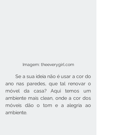
Imagem: theeverygirl.com
        Se a sua ideia não é usar a cor do 
ano nas paredes, que tal renovar o 
móvel da casa? Aqui temos um 
ambiente mais clean, onde a cor dos 
móveis dão o tom e a alegria ao 
ambiente.