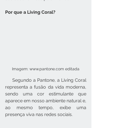
Por que a Living Coral?	
Imagem: www.pantone.com editada
     Segundo a Pantone, a Living Coral 
representa a fusão da vida moderna, 
sendo uma cor estimulante que 
aparece em nosso ambiente natural e, 
ao mesmo tempo, exibe uma 
presença viva nas redes sociais.