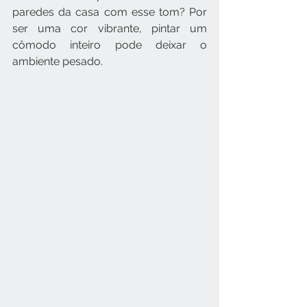
paredes da casa com esse tom? Por 
ser uma cor vibrante, pintar um 
cômodo inteiro pode deixar o 
ambiente pesado.