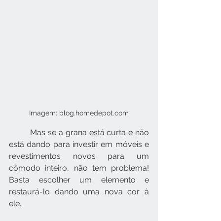
Imagem: blog.homedepot.com
         Mas se a grana está curta e não 
está dando para investir em móveis e 
revestimentos novos para um 
cômodo inteiro, não tem problema! 
Basta escolher um elemento e 
restaurá-lo dando uma nova cor à 
ele.