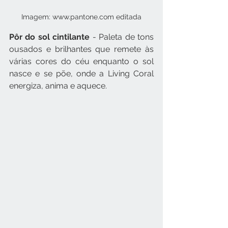
Imagem: www.pantone.com editada
Pôr do sol cintilante
 - Paleta de tons 
ousados e brilhantes que remete às 
várias cores do céu enquanto o sol 
nasce e se põe, onde a Living Coral 
energiza, anima e aquece.