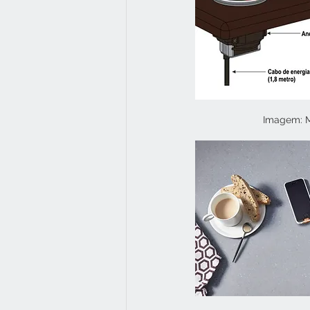
Imagem: M