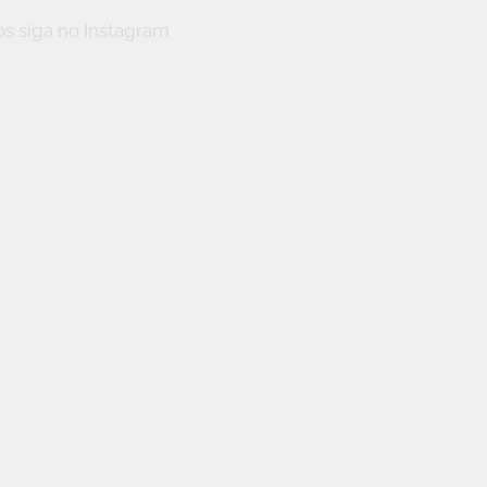
s siga no Instagram