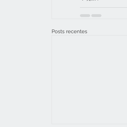
Posts recentes