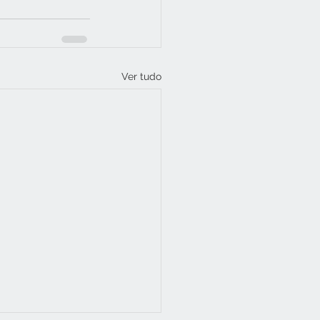
Ver tudo