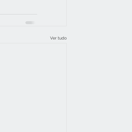
Ver tudo