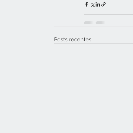
Posts recentes