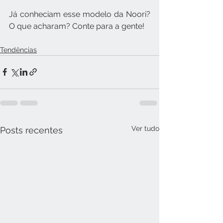
Já conheciam esse modelo da Noori? 
O que acharam? Conte para a gente!
Tendências
Ver tudo
Posts recentes