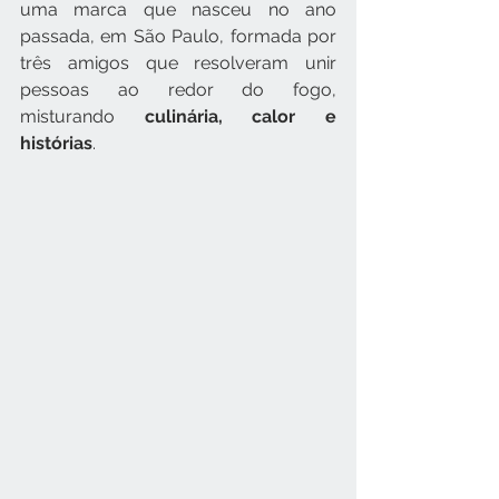
uma marca que nasceu no ano 
passada, em São Paulo, formada por 
três amigos que resolveram unir 
pessoas ao redor do fogo, 
misturando
 culinária, calor e 
histórias
.