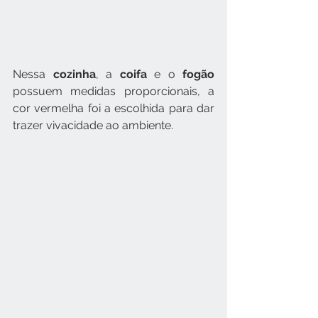
Nessa 
cozinha
, a 
coifa 
e o 
fogão 
possuem medidas proporcionais, a 
cor vermelha foi a escolhida para dar 
trazer vivacidade ao ambiente.