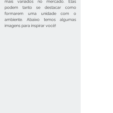
mais variados no mercado. Elas 
podem tanto se destacar como 
formarem uma unidade com o 
ambiente. Abaixo temos algumas 
imagens para inspirar você!