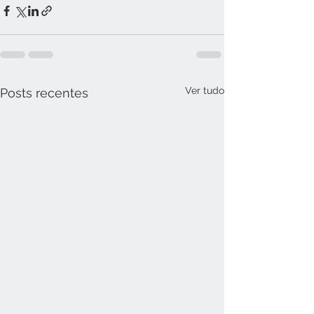
Ver tudo
Posts recentes