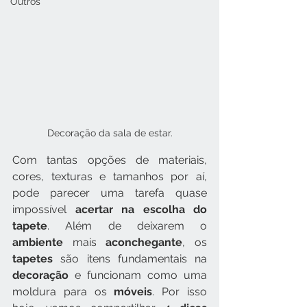
Outros
Decoração da sala de estar.
Com tantas opções de materiais, 
cores, texturas e tamanhos por aí, 
pode parecer uma tarefa quase 
impossível 
acertar na escolha do 
tapete
. Além de deixarem o 
ambiente 
mais 
aconchegante
, os 
tapetes 
são itens fundamentais na 
decoração 
e funcionam como uma 
moldura para os 
móveis
. Por isso 