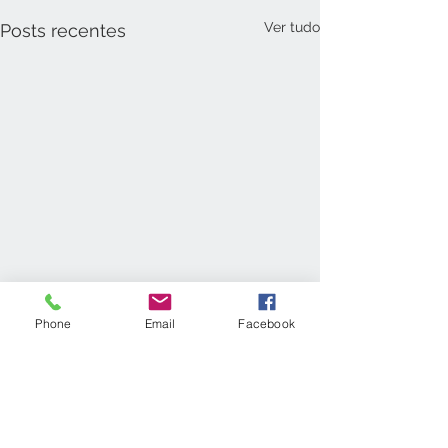
Ver tudo
Posts recentes
Phone
Email
Facebook
Comentários