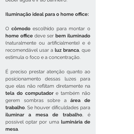
Iluminação ideal para o home office:
O 
cômodo
 escolhido para montar o 
home office
 deve ser 
bem iluminado
(naturalmente ou artificialmente) e é 
recomendável usar a 
luz branca
, que 
estimula o foco e a concentração.
É preciso prestar atenção quanto ao 
posicionamento dessas luzes para 
que elas não reflitam diretamente na 
tela do computador
 e também não 
gerem sombras sobre a 
área de 
trabalho
. Se houver dificuldades para 
iluminar a mesa de trabalho
, é 
possível optar por uma 
luminária de 
mesa
.