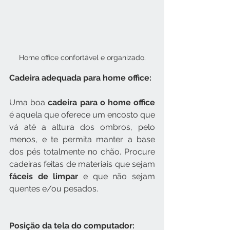
Home office confortável e organizado.
Cadeira adequada para home office:
Uma boa 
cadeira para o home office
é aquela que oferece um encosto que 
vá até a altura dos ombros, pelo 
menos, e te permita manter a base 
dos pés totalmente no chão. Procure 
cadeiras feitas de materiais que sejam 
fáceis de limpar
 e que não sejam 
quentes e/ou pesados.
Posição da tela do computador: