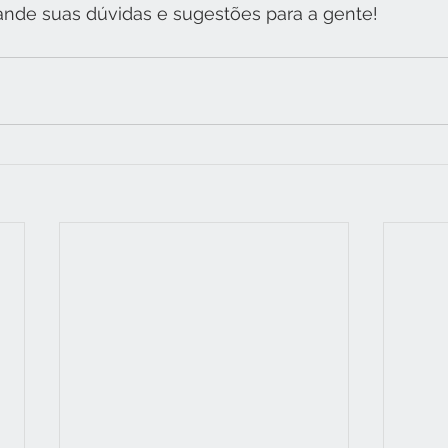
nde suas dúvidas e sugestões para a gente!