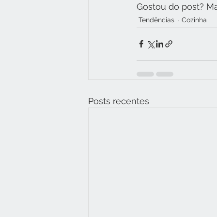
Gostou do post? Ma
Tendências
Cozinha
Posts recentes