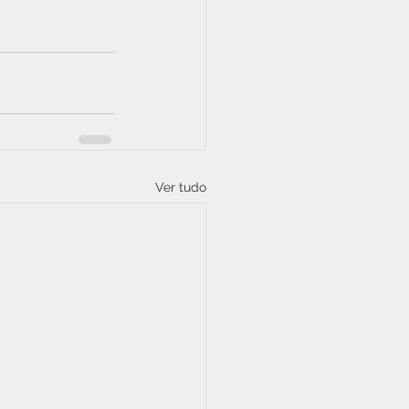
Ver tudo