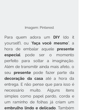
Imagem: Pinterest
Para quem adora um 
DIY
 (do it 
yourself), ou “
faça você mesmo
”, a 
hora de embalar aquele 
presente 
especial
 pode ser o momento 
perfeito para soltar a imaginação. 
Além de transmitir ainda mais afeto, o 
seu 
presente
 pode fazer parte da 
decoração da casa
 até a hora da 
entrega. E não pense que para isso é 
necessário muito. Alguns itens 
simples como papel pardo, corda e 
um raminho de folhas já criam um 
embrulho lindo e delicado
. Também 