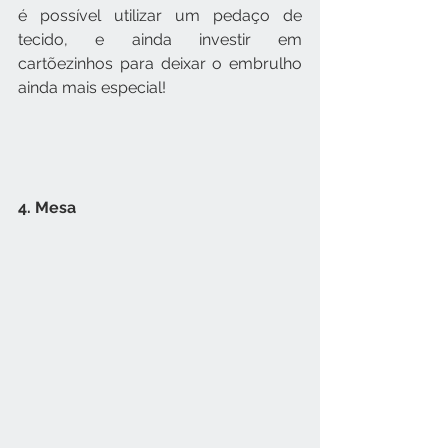
é possível utilizar um pedaço de 
tecido, e ainda investir em 
cartõezinhos para deixar o embrulho 
ainda mais especial!
4. Mesa