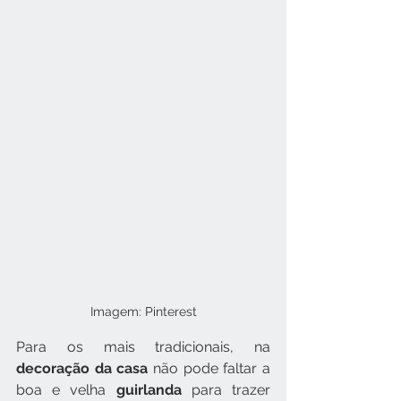
Imagem: Pinterest
Para os mais tradicionais, na 
decoração da casa
 não pode faltar a 
boa e velha 
guirlanda
 para trazer 