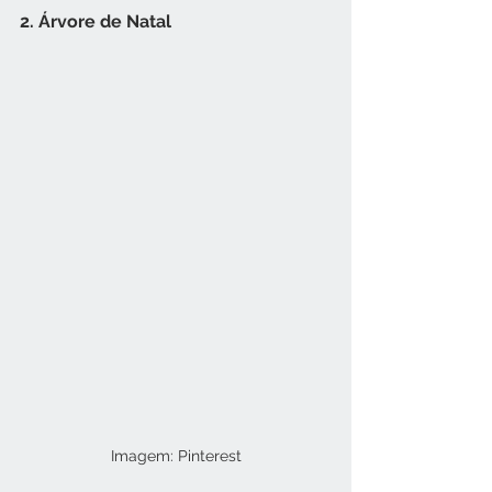
2. Árvore de Natal
Imagem: Pinterest