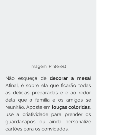
Imagem: Pinterest
Não esqueça de 
decorar a mesa
! 
Afinal, é sobre ela que ficarão todas 
as delicias preparadas e é ao redor 
dela que a família e os amigos se 
reunirão. Aposte em 
louças coloridas
, 
use a criatividade para prender os 
guardanapos ou ainda personalize 
cartões para os convidados.