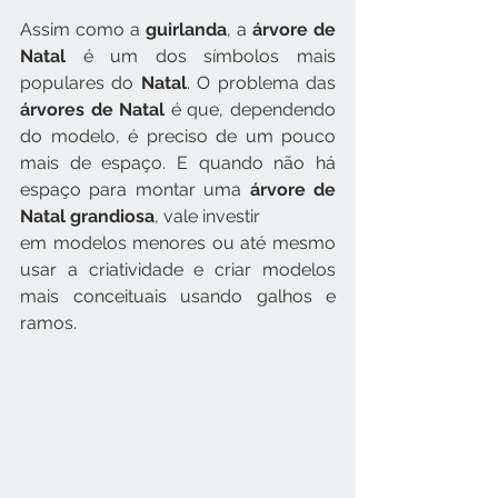
Assim como a 
guirlanda
, a 
árvore de 
Natal
 é um dos símbolos mais 
populares do 
Natal
. O problema das
árvores de Natal
 é que, dependendo 
do modelo, é preciso de um pouco 
mais de espaço. E quando não há 
espaço para montar uma 
árvore de 
Natal grandiosa
, vale investir 
em modelos menores ou até mesmo 
usar a criatividade e criar modelos 
mais conceituais usando galhos e 
ramos.