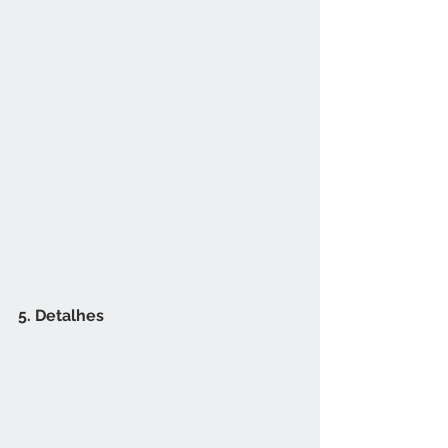
5. Detalhes