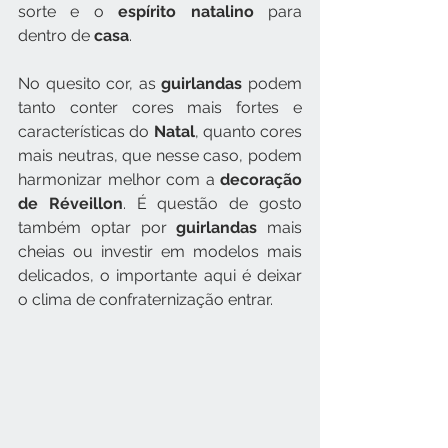
sorte e o 
espírito natalino
 para 
dentro de 
casa
.
No quesito cor, as 
guirlandas
 podem 
tanto conter cores mais fortes e 
características do 
Natal
, quanto cores 
mais neutras, que nesse caso, podem 
harmonizar melhor com a 
decoração 
de Réveillon
. É questão de gosto 
também optar por 
guirlandas
 mais 
cheias ou investir em modelos mais 
delicados, o importante aqui é deixar 
o clima de confraternização entrar.