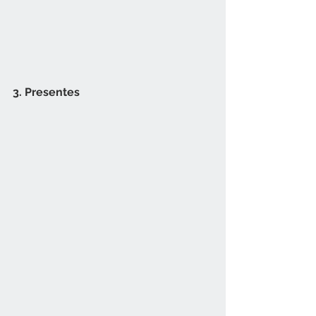
3. Presentes