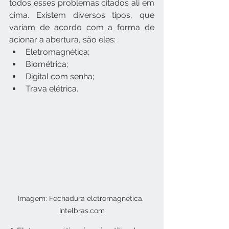
todos esses problemas citados ali em 
cima. Existem diversos tipos, que 
variam de acordo com a forma de 
acionar a abertura, são eles:
Eletromagnética;
Biométrica;
Digital com senha;
Trava elétrica.
Imagem: Fechadura eletromagnética, 
Intelbras.com