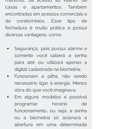
menores, de acesso ao interior de 
casas e apartamentos. Também 
encontradas em acessos comerciais e 
de condomínios. Esse tipo de 
fechadura é muito prática e possui 
diversas vantagens, como:
Segurança, pois possui alarme e 
somente você saberá a senha 
para abir ou utilizará apenas a 
digital cadastrada na biometria;
Funcionam a pilha, não sendo 
necessário ligar à energia. Menos 
obra do que você imaginava.  
Em alguns modelos é possível 
programar horário de 
funcionamento, ou seja, a senha 
ou a biometria só acionará a 
abertura em uma determinada 