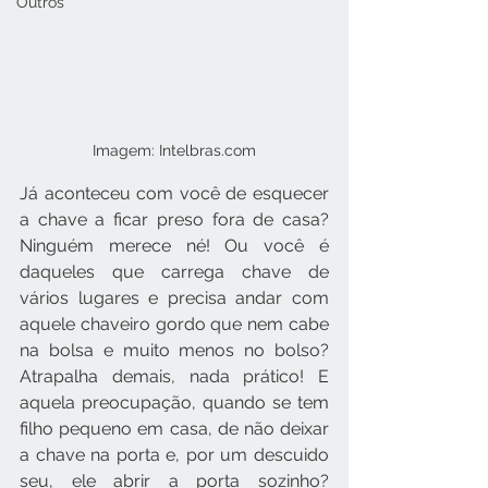
Outros
Imagem: Intelbras.com
Já aconteceu com você de esquecer 
a chave a ficar preso fora de casa? 
Ninguém merece né! Ou você é 
daqueles que carrega chave de 
vários lugares e precisa andar com 
aquele chaveiro gordo que nem cabe 
na bolsa e muito menos no bolso? 
Atrapalha demais, nada prático! E 
aquela preocupação, quando se tem 
filho pequeno em casa, de não deixar 
a chave na porta e, por um descuido 
seu, ele abrir a porta sozinho? 