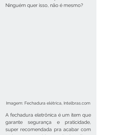
Ninguém quer isso, não é mesmo?
Imagem: Fechadura elétrica, Intelbras.com
A fechadura eletrônica é um item que 
garante segurança e praticidade, 
super recomendada pra acabar com 