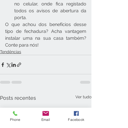
no celular, onde fica registado 
todos os avisos de abertura da 
porta.  
O que achou dos benefícios desse 
tipo de fechadura? Acha vantagem 
instalar uma na sua casa também? 
Conte para nós!
Tendências
Ver tudo
Posts recentes
Phone
Email
Facebook