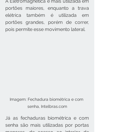
A Eletromagnética é mais utilizada em 
portões maiores, enquanto a trava 
elétrica também é utilizada em 
portões grandes, porém de correr, 
pois permite esse movimento lateral.
Imagem: Fechadura biométrica e com 
senha, Intelbras.com
Já as fechaduras biométrica e com 
senha são mais utilizadas por portas 