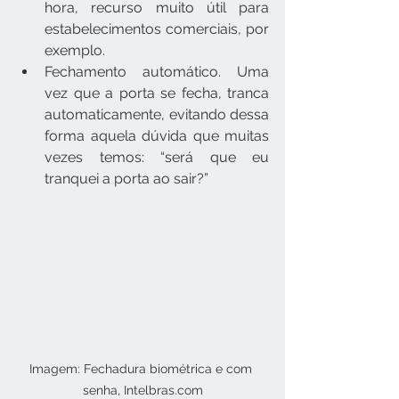
hora, recurso muito útil para 
estabelecimentos comerciais, por 
exemplo.
Fechamento automático. Uma 
vez que a porta se fecha, tranca 
automaticamente, evitando dessa 
forma aquela dúvida que muitas 
vezes temos: “será que eu 
tranquei a porta ao sair?”
Imagem: Fechadura biométrica e com 
senha, Intelbras.com