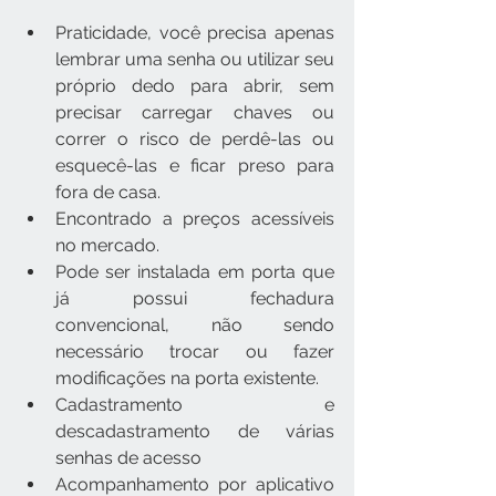
Praticidade, você precisa apenas 
lembrar uma senha ou utilizar seu 
próprio dedo para abrir, sem 
precisar carregar chaves ou 
correr o risco de perdê-las ou 
esquecê-las e ficar preso para 
fora de casa.
Encontrado a preços acessíveis 
no mercado.
Pode ser instalada em porta que 
já possui fechadura 
convencional, não sendo 
necessário trocar ou fazer 
modificações na porta existente.
Cadastramento e 
descadastramento de várias 
senhas de acesso
Acompanhamento por aplicativo 