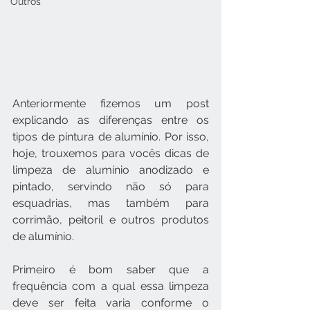
Outros
Anteriormente fizemos um post 
explicando as diferenças entre os 
tipos de pintura de alumínio. Por isso, 
hoje, trouxemos para vocês dicas de 
limpeza de alumínio anodizado e 
pintado, servindo não só para 
esquadrias, mas também para 
corrimão, peitoril e outros produtos 
de alumínio.
Primeiro é bom saber que a 
frequência com a qual essa limpeza 
deve ser feita varia conforme o 