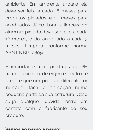
ambiente. Em ambiente urbano ela 
deve ser feita a cada 18 meses para 
produtos pintados e 12 meses para 
anodizados. Já no litoral, a limpeza do 
alumínio pintado deve ser feito a cada 
12 meses, e do anodizado a cada 3 
meses. Limpeza conforme norma 
ABNT NBR 12609.
É importante usar produtos de PH 
neutro, como o detergente neutro, e 
sempre que um produto diferente for 
indicado, faça a aplicação numa 
pequena parte da sua estrutura. Caso 
surja qualquer dúvida, entre em 
contato com o fabricante do seu 
produto.
Vamos ao passo a passo: 