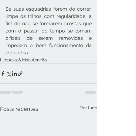
Se suas esquadrias forem de correr, 
limpe os trilhos com regularidade, a 
fim de não se formarem crostas que 
com o passar do tempo se tornam 
difíceis de serem removidas e 
impedem o bom funcionamento da 
esquadria.
Limpeza & Manutenção
Ver tudo
Posts recentes