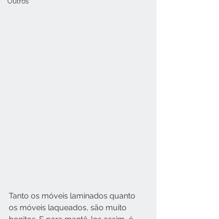
Outros
Tanto os móveis laminados quanto 
os móveis laqueados, são muito 