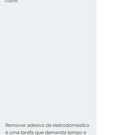
Outros
Remover adesivo de eletrodoméstico 
é uma tarefa que demanda tempo e 