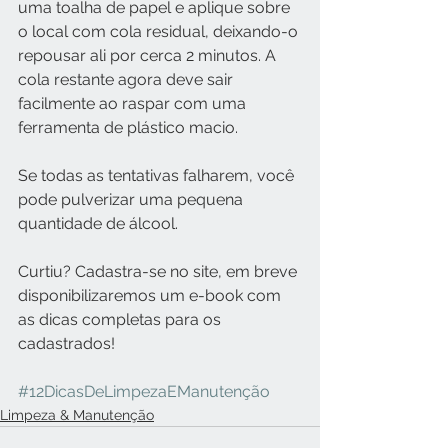
uma toalha de papel e aplique sobre 
o local com cola residual, deixando-o 
repousar ali por cerca 2 minutos. A 
cola restante agora deve sair 
facilmente ao raspar com uma 
ferramenta de plástico macio.  
Se todas as tentativas falharem, você 
pode pulverizar uma pequena 
quantidade de álcool.
Curtiu? Cadastra-se no site, em breve 
disponibilizaremos um e-book com 
as dicas completas para os 
cadastrados!
#12DicasDeLimpezaEManutenção
Limpeza & Manutenção