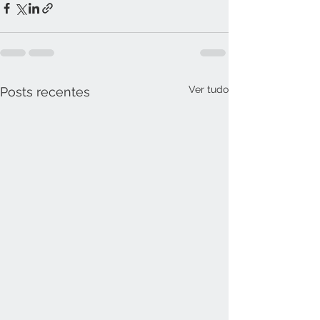
Ver tudo
Posts recentes