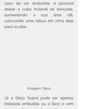
caso de ser embutida, é possível 
deixar a cuba invisível na bancada, 
aumentando a sua área útil, 
colocando uma tábua em cima dela 
para ocultar.
Imagem: Deca
Já a Deca Supra pode ser apenas 
instalada embutida ou à face e vem 