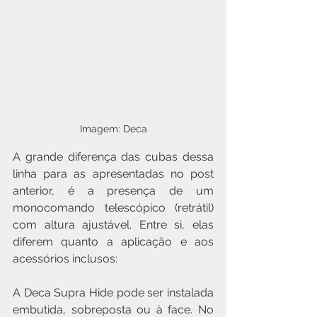
Imagem: Deca
A grande diferença das cubas dessa 
linha para as apresentadas no post 
anterior, é a presença de um 
monocomando telescópico (retrátil) 
com altura ajustável. Entre si, elas 
diferem quanto a aplicação e aos 
acessórios inclusos:
A Deca Supra Hide pode ser instalada 
embutida, sobreposta ou à face. No 