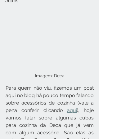
Outros
Imagem: Deca
Para quem não viu, fizemos um post 
aqui no blog há pouco tempo falando 
sobre acessórios de cozinha (vale a 
pena conferir clicando 
aqui
), hoje 
vamos falar sobre algumas cubas 
para cozinha da Deca que já vem 
com algum acessório. São elas as 