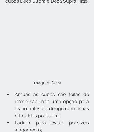
cubas Deca Supra e Deca Supra Hide.
Imagem: Deca
Ambas as cubas são feitas de 
inox e são mais uma opção para 
os amantes de design com linhas 
retas. Elas possuem:
Ladrão para evitar possíveis 
alagamento;