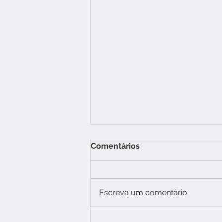
Comentários
Escreva um comentário