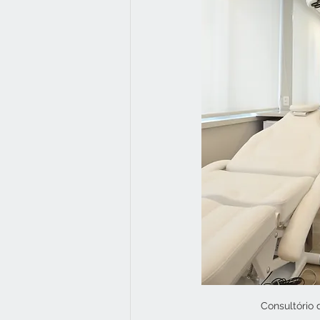
Consultório 