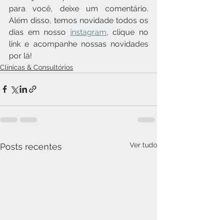
para você, deixe um comentário. 
Além disso, temos novidade todos os 
dias em nosso 
instagram
, clique no 
link e acompanhe nossas novidades 
por lá!
Clínicas & Consultórios
Ver tudo
Posts recentes