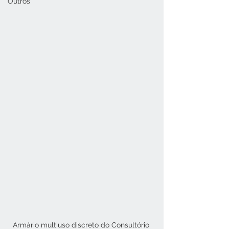
Outros
Armário multiuso discreto do Consultório 