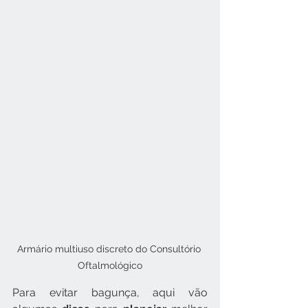
Armário multiuso discreto do Consultório 
Oftalmológico
Para evitar bagunça, aqui vão 